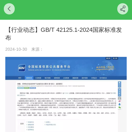
【行业动态】GB/T 42125.1-2024国家标准发
布
2024-10-30
来源：