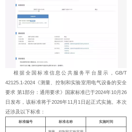
根据全国标准信息公共服务平台显示，GB/T
42125.1-2024《测量、控制和实验室用电气设备的安全
要求 第1部分：通用要求》国家标准已于2024年10月26
日发布，该标准将于2026年11月1日起正式实施。本次
还涉及以下标准：
标准编号
标准名称
实施时间
测量、控制和实验室用