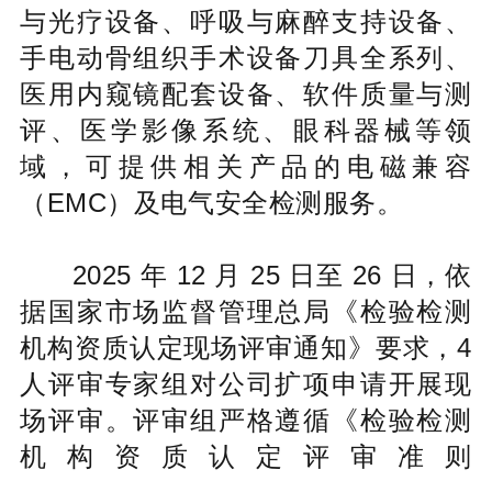
与光疗设备、呼吸与麻醉支持设备、
手电动骨组织手术设备刀具全系列、
医用内窥镜配套设备、软件质量与测
评、医学影像系统、眼科器械等领
域，可提供相关产品的电磁兼容
（EMC）及电气安全检测服务。
2025 年 12 月 25 日至 26 日，依
据国家市场监督管理总局《检验检测
机构资质认定现场评审通知》要求，4
人评审专家组对公司扩项申请开展现
场评审。评审组严格遵循《
检验检测
机构资质认定评审准则