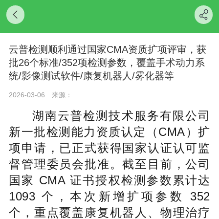
云普检测顺利通过国家CMA资质扩项评审，获
批26个标准/352项检测参数，覆盖手术动力系
统/影像测试软件/康复机器人/雾化器等
2026-03-06
来源：
湖南云普检测技术服务有限公司
新一批检测能力资质认定（CMA）扩
项申请，已正式获得国家认证认可监
督管理委员会批准。截至目前，公司
国家 CMA 证书授权检测参数累计达
1093 个，本次新增扩项参数 352
个，重点覆盖康复机器人、物理治疗